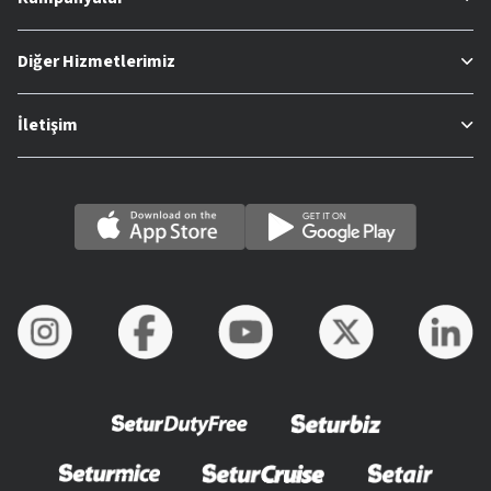
Diğer Hizmetlerimiz
İletişim