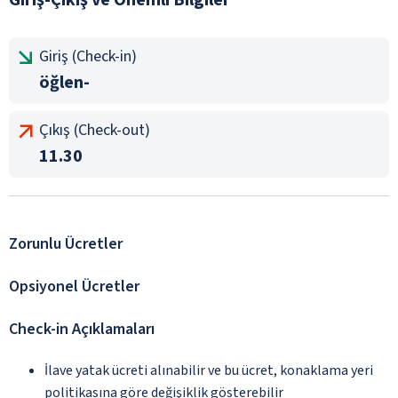
Giriş (Check-in)
öğlen-
Çıkış (Check-out)
11.30
Zorunlu Ücretler
Opsiyonel Ücretler
Check-in Açıklamaları
İlave yatak ücreti alınabilir ve bu ücret, konaklama yeri
politikasına göre değişiklik gösterebilir