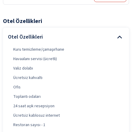
Otel Özellikleri
Otel Özellikleri
Kuru temizleme/çamaşırhane
Havaalanı servisi (ücretli)
Valiz dolabı
Ücretsiz kahvaltı
Ofis
Toplantı odaları
24 saat açık resepsiyon
Ücretsiz kablosuz internet
Restoran sayısı - 1