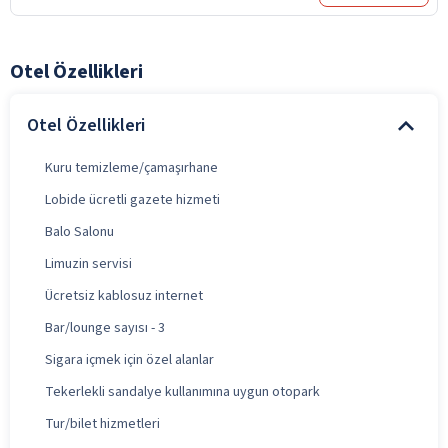
Otel Özellikleri
Otel Özellikleri
Kuru temizleme/çamaşırhane
Lobide ücretli gazete hizmeti
Balo Salonu
Limuzin servisi
Ücretsiz kablosuz internet
Bar/lounge sayısı - 3
Sigara içmek için özel alanlar
Tekerlekli sandalye kullanımına uygun otopark
Tur/bilet hizmetleri