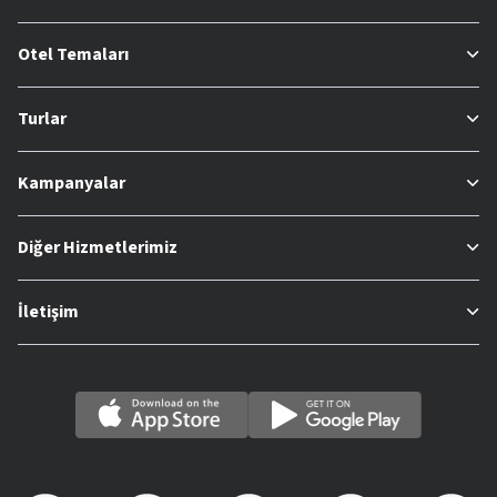
Otel Temaları
Turlar
Kampanyalar
Diğer Hizmetlerimiz
İletişim