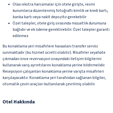
Olası ekstra harcamalar için otele girişte, resmi
kurumlarca düzenlenmiş fotoğraflı kimlik ve kredi kartı,
banka kartı veya nakit depozito gerekebilir
Özel talepler, otele giriş sırasında müsaitlik durumuna
bağlıdır ve ek ödeme gerektirebilir. Özel talepler garanti
edilemez
Bu konaklama yeri misafirlere havaalanı transfer servisi
sunmaktadır (bu hizmet ücretli olabilir). Misafirler seyahate
çıkmadan önce rezervasyon onayındaki iletişim bilgilerini
kullanarak varış ayrıntılarını konaklama yerine bildirmelidir.
Resepsiyon çalışanları konaklama yerine varışta misafirleri
karşılayacaktır. Konaklama yeri tarafından sağlanan bilgiler,
otomatik çeviri araçları kullanılarak çevrilmiş olabilir.
Otel Hakkında