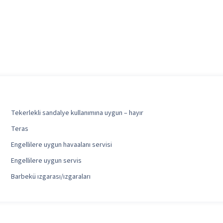
Tekerlekli sandalye kullanımına uygun – hayır
Teras
Engellilere uygun havaalanı servisi
Engellilere uygun servis
Barbekü ızgarası/ızgaraları