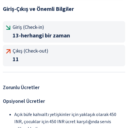
Giriş-Çıkış ve Önemli Bilgiler
Giriş (Check-in)
13-herhangi bir zaman
Çıkış (Check-out)
11
Zorunlu Ücretler
Opsiyonel Ücretler
Açık büfe kahvaltı yetişkinler için yaklaşık olarak 450
INR, çocuklar için 450 INR ücret karşılığında servis