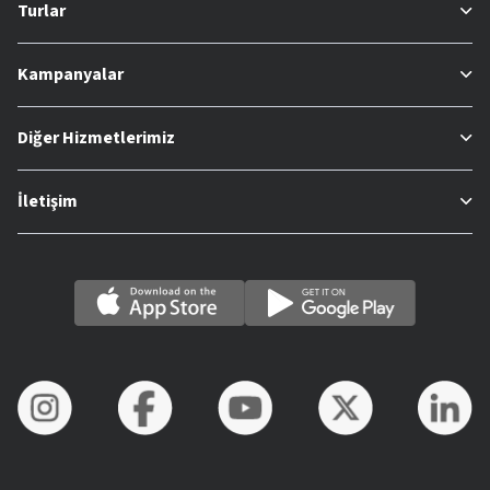
Turlar
Kampanyalar
Diğer Hizmetlerimiz
İletişim