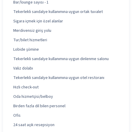
Bar/lounge sayısı - 1
Tekerlekli sandalye kullanımına uygun ortak tuvalet
Sigara içmek için özel alanlar
Merdivensiz giriş yolu
Tur/bilet hizmetleri
Lobide şömine
Tekerlekli sandalye kullanımına uygun dinlenme salonu
Valiz dolabı
Tekerlekli sandalye kullanımına uygun otel restoranı
Hızlı check-out
Oda hizmetçisi/belboy
Birden fazla dil bilen personel
Ofis
24 saat açık resepsiyon