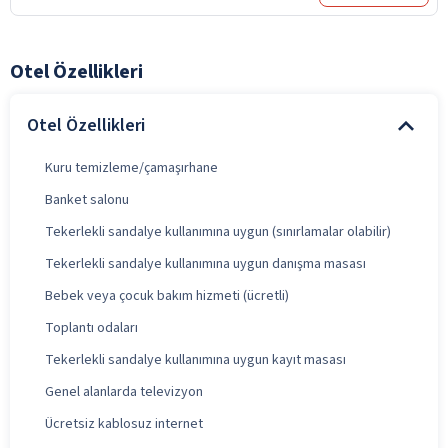
Otel Özellikleri
Otel Özellikleri
Kuru temizleme/çamaşırhane
Banket salonu
Tekerlekli sandalye kullanımına uygun (sınırlamalar olabilir)
Tekerlekli sandalye kullanımına uygun danışma masası
Bebek veya çocuk bakım hizmeti (ücretli)
Toplantı odaları
Tekerlekli sandalye kullanımına uygun kayıt masası
Genel alanlarda televizyon
Ücretsiz kablosuz internet