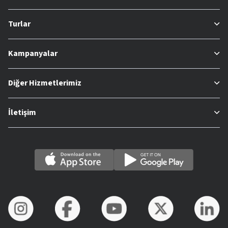
Turlar
Kampanyalar
Diğer Hizmetlerimiz
İletişim