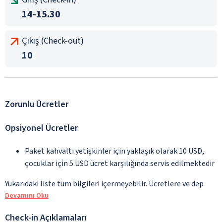
14-15.30
Çıkış (Check-out)
10
Zorunlu Ücretler
Opsiyonel Ücretler
Paket kahvaltı yetişkinler için yaklaşık olarak 10 USD,
çocuklar için 5 USD ücret karşılığında servis edilmektedir
Yukarıdaki liste tüm bilgileri içermeyebilir. Ücretlere ve dep
Devamını Oku
Check-in Açıklamaları