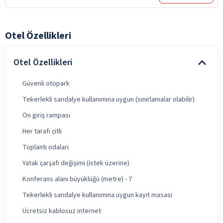
Otel Özellikleri
Otel Özellikleri
Güvenli otopark
Tekerlekli sandalye kullanımına uygun (sınırlamalar olabilir)
Ön giriş rampası
Her tarafı çitli
Toplantı odaları
Yatak çarşafı değişimi (istek üzerine)
Konferans alanı büyüklüğü (metre) - 7
Tekerlekli sandalye kullanımına uygun kayıt masası
Ücretsiz kablosuz internet