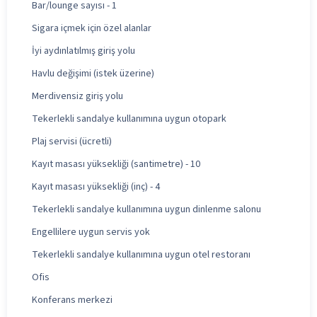
Bar/lounge sayısı - 1
Sigara içmek için özel alanlar
İyi aydınlatılmış giriş yolu
Havlu değişimi (istek üzerine)
Merdivensiz giriş yolu
Tekerlekli sandalye kullanımına uygun otopark
Plaj servisi (ücretli)
Kayıt masası yüksekliği (santimetre) - 10
Kayıt masası yüksekliği (inç) - 4
Tekerlekli sandalye kullanımına uygun dinlenme salonu
Engellilere uygun servis yok
Tekerlekli sandalye kullanımına uygun otel restoranı
Ofis
Konferans merkezi