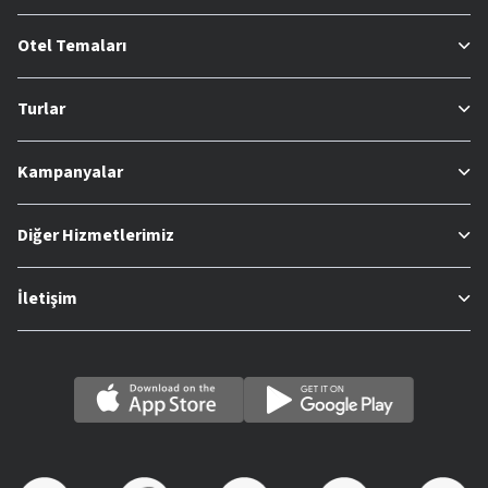
Otel Temaları
Turlar
Kampanyalar
Diğer Hizmetlerimiz
İletişim