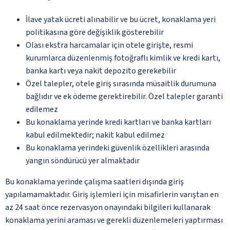
İlave yatak ücreti alınabilir ve bu ücret, konaklama yeri
politikasına göre değişiklik gösterebilir
Olası ekstra harcamalar için otele girişte, resmi
kurumlarca düzenlenmiş fotoğraflı kimlik ve kredi kartı,
banka kartı veya nakit depozito gerekebilir
Özel talepler, otele giriş sırasında müsaitlik durumuna
bağlıdır ve ek ödeme gerektirebilir. Özel talepler garanti
edilemez
Bu konaklama yerinde kredi kartları ve banka kartları
kabul edilmektedir; nakit kabul edilmez
Bu konaklama yerindeki güvenlik özellikleri arasında
yangın söndürücü yer almaktadır
Bu konaklama yerinde çalışma saatleri dışında giriş
yapılamamaktadır. Giriş işlemleri için misafirlerin varıştan en
az 24 saat önce rezervasyon onayındaki bilgileri kullanarak
konaklama yerini araması ve gerekli düzenlemeleri yaptırması