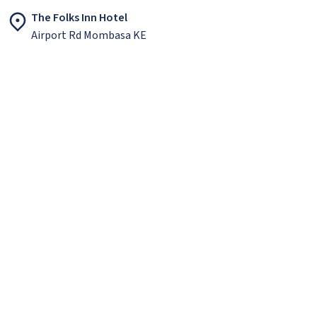
The Folks Inn Hotel
Airport Rd Mombasa KE