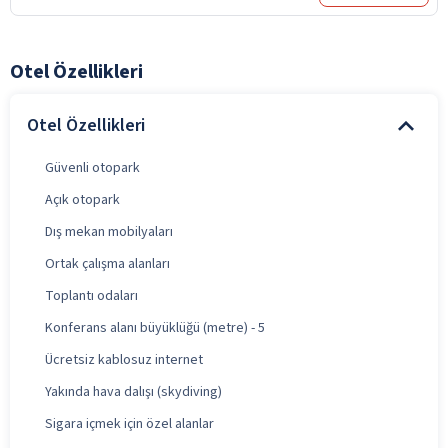
Otel Özellikleri
Otel Özellikleri
Güvenli otopark
Açık otopark
Dış mekan mobilyaları
Ortak çalışma alanları
Toplantı odaları
Konferans alanı büyüklüğü (metre) - 5
Ücretsiz kablosuz internet
Yakında hava dalışı (skydiving)
Sigara içmek için özel alanlar