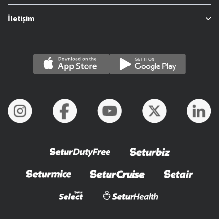
İletişim