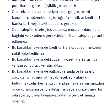
politikasına göre değişiklik gösterebilir
Olası ekstra harcamalar için otele girişte, resmi
kurumlarca düzenlenmiş fotoğraflı kimlik ve kredi kartı,
banka kartı veya nakit depozito gerekebilir
Özel talepler, otele giriş sırasında müsaitlik durumuna
bağlıdır ve ek ödeme gerektirebilir. Özel talepler garanti
edilemez
Bu konaklama yerinde kredi kartları kabul edilmektedir;
nakit kabul edilmez
Bu konaklama yerindeki güvenlik özellikleri arasında
yangın söndürücü yer almaktadır
Bu konaklama yerinde balkon, veranda ve teras gibi
çocuklar için uygun olmayabilecek açık alanlar
bulunmaktadır; herhangi bir endişeniz varsa varışınızdan
önce konaklama yeriyle iletişime geçerek size uygun bir
oda ayarlayıp ayarlayamayacaklarını teyit etmenizi
öneririz