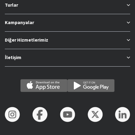
Turlar
Kampanyalar
Diğer Hizmetlerimiz
İletişim