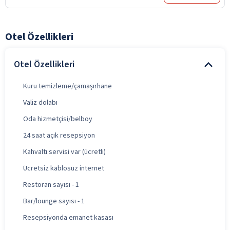
Otel Özellikleri
Otel Özellikleri
Kuru temizleme/çamaşırhane
Valiz dolabı
Oda hizmetçisi/belboy
24 saat açık resepsiyon
Kahvaltı servisi var (ücretli)
Ücretsiz kablosuz internet
Restoran sayısı - 1
Bar/lounge sayısı - 1
Resepsiyonda emanet kasası