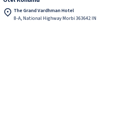
The Grand Vardhman Hotel
8-A, National Highway Morbi 363642 IN