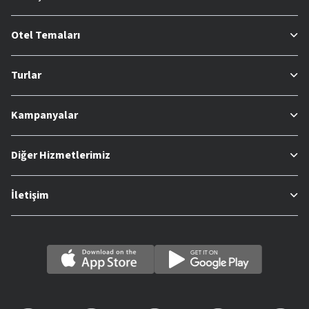
Otel Temaları
Turlar
Kampanyalar
Diğer Hizmetlerimiz
İletişim