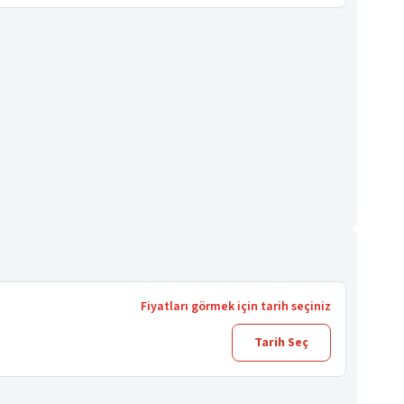
Fiyatları görmek için tarih seçiniz
Tarih Seç