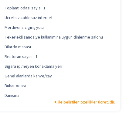
Toplantı odası sayısı: 1
Ücretsiz kablosuz internet
Merdivensiz giriş yolu
Tekerlekli sandalye kullanımına uygun dinlenme salonu
Bilardo masası
Restoran sayısı - 1
Sigara içilmeyen konaklama yeri
Genel alanlarda kahve/çay
Buhar odası
Danışma
ile belirtilen özellikler ücretlidir.