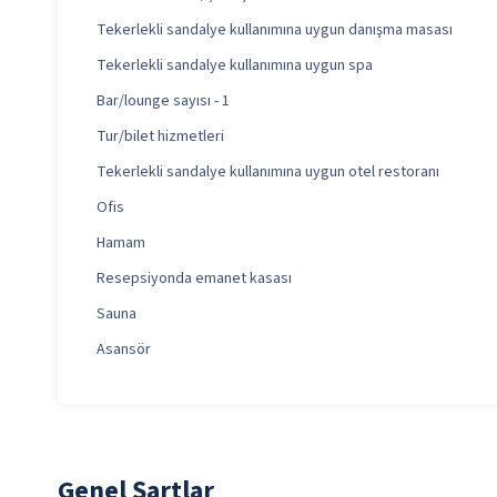
Tekerlekli sandalye kullanımına uygun danışma masası
Tekerlekli sandalye kullanımına uygun spa
Bar/lounge sayısı - 1
Tur/bilet hizmetleri
Tekerlekli sandalye kullanımına uygun otel restoranı
Ofis
Hamam
Resepsiyonda emanet kasası
Sauna
Asansör
Genel Şartlar