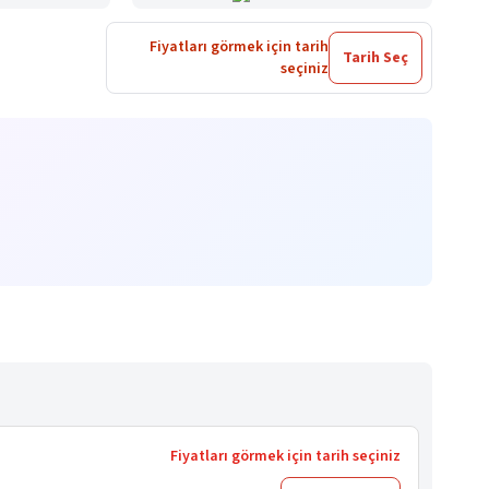
Fiyatları görmek için tarih
Tarih Seç
seçiniz
Fiyatları görmek için tarih seçiniz