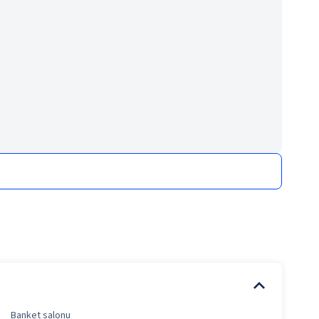
Banket salonu