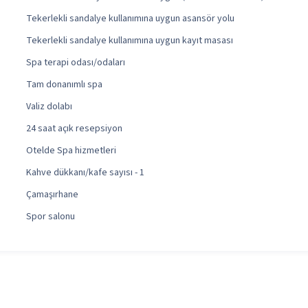
Tekerlekli sandalye kullanımına uygun asansör yolu
Tekerlekli sandalye kullanımına uygun kayıt masası
Spa terapi odası/odaları
Tam donanımlı spa
Valiz dolabı
24 saat açık resepsiyon
Otelde Spa hizmetleri
Kahve dükkanı/kafe sayısı - 1
Çamaşırhane
Spor salonu