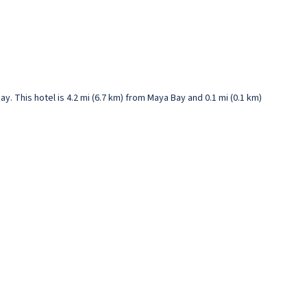
y. This hotel is 4.2 mi (6.7 km) from Maya Bay and 0.1 mi (0.1 km)