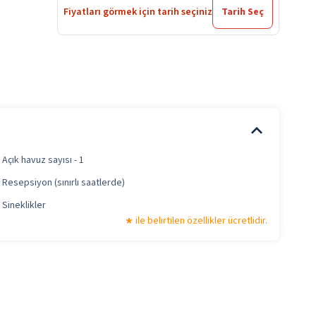
Fiyatları görmek için tarih seçiniz
Tarih Seç
Açık havuz sayısı - 1
Resepsiyon (sınırlı saatlerde)
Sineklikler
ile belirtilen özellikler ücretlidir.