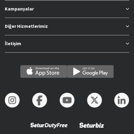
Kampanyalar
Diğer Hizmetlerimiz
İletişim