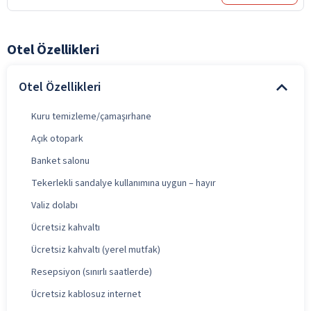
Otel Özellikleri
Otel Özellikleri
Kuru temizleme/çamaşırhane
Açık otopark
Banket salonu
Tekerlekli sandalye kullanımına uygun – hayır
Valiz dolabı
Ücretsiz kahvaltı
Ücretsiz kahvaltı (yerel mutfak)
Resepsiyon (sınırlı saatlerde)
Ücretsiz kablosuz internet