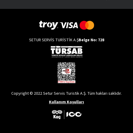
SETUR SERVİS TURİSTİK A.Ş
Belge No: 728
Copyright © 2022 Setur Servis Turistik A.Ş. Tüm hakları saklıdır.
Kullanım Koşulları