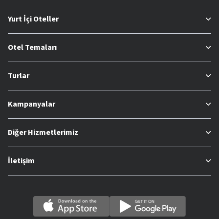
Yurt İçi Oteller
Otel Temaları
Turlar
Kampanyalar
Diğer Hizmetlerimiz
İletişim