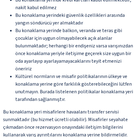
nakit kabul edilmez
Bu konaklama yerindeki güvenlik özellikleri arasında
yangın söndürücü yer almaktadır
Bu konaklama yerinde balkon, veranda ve teras gibi
çocuklar için uygun olmayabilecek açık alanlar
bulunmaktadır; herhangi bir endişeniz varsa varışınızdan
önce konaklama yeriyle iletişime geçerek size uygun bir
oda ayarlayıp ayarlayamayacaklarını teyit etmenizi
öneririz
Kültürel normların ve misafir politikalarının ülkeye ve
konaklama yerine göre farklılık gösterebileceğini lütfen
unutmayın. Burada listelenen politikalar konaklama yeri
tarafından sağlanmıştır.
Bu konaklama yeri misafirlere havaalanı transfer servisi
sunmaktadır (bu hizmet ücretli olabilir). Misafirler seyahate
çıkmadan önce rezervasyon onayındaki iletişim bilgilerini
kullanarak varış ayrıntılarını konaklama yerine bildirmelidir.