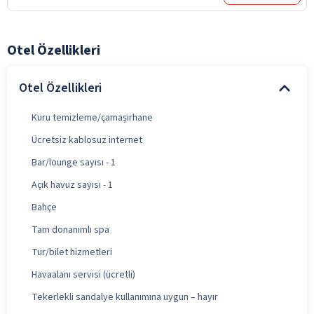
Otel Özellikleri
Otel Özellikleri
Kuru temizleme/çamaşırhane
Ücretsiz kablosuz internet
Bar/lounge sayısı - 1
Açık havuz sayısı - 1
Bahçe
Tam donanımlı spa
Tur/bilet hizmetleri
Havaalanı servisi (ücretli)
Tekerlekli sandalye kullanımına uygun – hayır