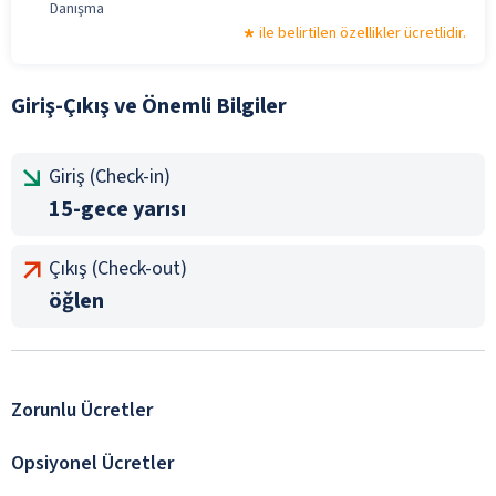
Danışma
ile belirtilen özellikler ücretlidir.
Giriş-Çıkış ve Önemli Bilgiler
Giriş (Check-in)
15-gece yarısı
Çıkış (Check-out)
öğlen
Zorunlu Ücretler
Opsiyonel Ücretler