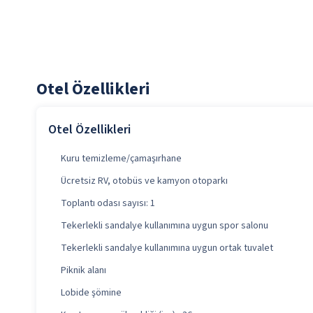
Otel Özellikleri
Otel Özellikleri
Kuru temizleme/çamaşırhane
Ücretsiz RV, otobüs ve kamyon otoparkı
Toplantı odası sayısı: 1
Tekerlekli sandalye kullanımına uygun spor salonu
Tekerlekli sandalye kullanımına uygun ortak tuvalet
Piknik alanı
Lobide şömine