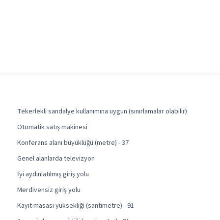
Tekerlekli sandalye kullanımına uygun (sınırlamalar olabilir)
Otomatik satış makinesi
Konferans alanı büyüklüğü (metre) - 37
Genel alanlarda televizyon
İyi aydınlatılmış giriş yolu
Merdivensiz giriş yolu
Kayıt masası yüksekliği (santimetre) - 91