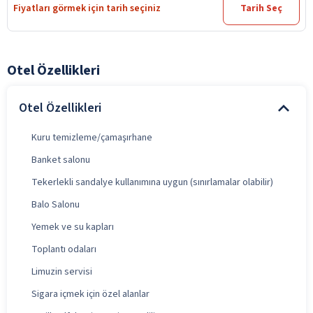
Fiyatları görmek için tarih seçiniz
Tarih Seç
Otel Özellikleri
Otel Özellikleri
Kuru temizleme/çamaşırhane
Banket salonu
Tekerlekli sandalye kullanımına uygun (sınırlamalar olabilir)
Balo Salonu
Yemek ve su kapları
Toplantı odaları
Limuzin servisi
Sigara içmek için özel alanlar