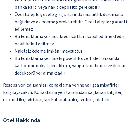
banka kartı veya nakit depozito gerekebilir
Özel talepler, otele giriş sırasında müsaitlik durumuna
bağlıdır ve ek ödeme gerektirebilir. Özel talepler garanti
edilemez
Bu konaklama yerinde kredi kartları kabul edilmektedir;
nakit kabul edilmez
Nakitsiz ödeme imkânı mevcuttur
Bu konaklama yerindeki güvenlik özellikleri arasında
karbonmonoksit dedektörü, yangın söndürücü ve duman
dedektörü yer almaktadır
Resepsiyon çalışanları konaklama yerine varışta misafirleri
karşılayacaktır. Konaklama yeri tarafından sağlanan bilgiler,
otomatik çeviri araçları kullanılarak çevrilmiş olabilir.
Otel Hakkında