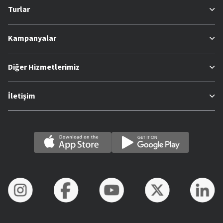
Turlar
Kampanyalar
Diğer Hizmetlerimiz
İletişim