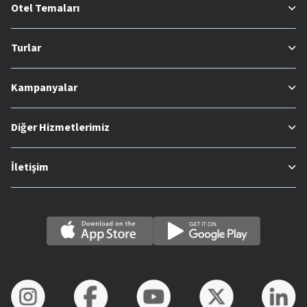
Otel Temaları
Turlar
Kampanyalar
Diğer Hizmetlerimiz
İletişim