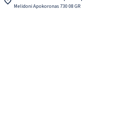
Melidoni Apokoronas 730 08 GR