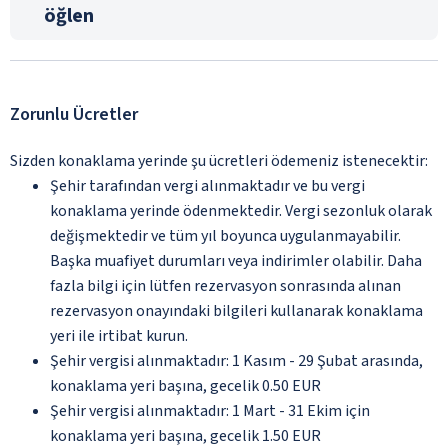
öğlen
Zorunlu Ücretler
Sizden konaklama yerinde şu ücretleri ödemeniz istenecektir:
Şehir tarafından vergi alınmaktadır ve bu vergi
konaklama yerinde ödenmektedir. Vergi sezonluk olarak
değişmektedir ve tüm yıl boyunca uygulanmayabilir.
Başka muafiyet durumları veya indirimler olabilir. Daha
fazla bilgi için lütfen rezervasyon sonrasında alınan
rezervasyon onayındaki bilgileri kullanarak konaklama
yeri ile irtibat kurun.
Şehir vergisi alınmaktadır: 1 Kasım - 29 Şubat arasında,
konaklama yeri başına, gecelik 0.50 EUR
Şehir vergisi alınmaktadır: 1 Mart - 31 Ekim için
konaklama yeri başına, gecelik 1.50 EUR