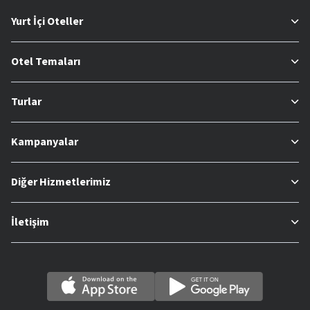
Yurt İçi Oteller
Otel Temaları
Turlar
Kampanyalar
Diğer Hizmetlerimiz
İletişim