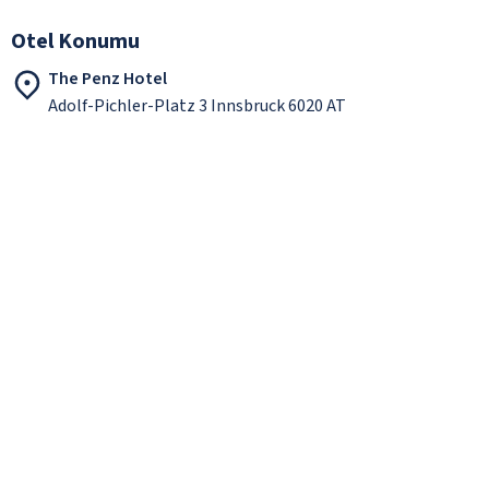
Otel Konumu
The Penz Hotel
Adolf-Pichler-Platz 3 Innsbruck 6020 AT