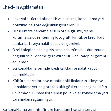
Check-in Açıklamaları
İlave yatak ücreti alınabilir ve bu ücret, konaklama yeri
politikasına göre değişiklik gösterebilir
Olası ekstra harcamalar için otele girişte, resmi
kurumlarca düzenlenmiş fotoğraflı kimlik ve kredi kartı,
banka kartı veya nakit depozito gerekebilir
Özel talepler, otele giriş sırasında müsaitlik durumuna
bağlıdır ve ek ödeme gerektirebilir. Özel talepler garanti
edilemez
Bu konaklama yerinde kredi kartları ve nakit kabul
edilmektedir
Kültürel normların ve misafir politikalarının ülkeye ve
konaklama yerine göre farklılık gösterebileceğini lütfen
unutmayın. Burada listelenen politikalar konaklama yeri
tarafından sağlanmıştır.
Bu konaklama yeri misafirlere havaalanı transfer servisi