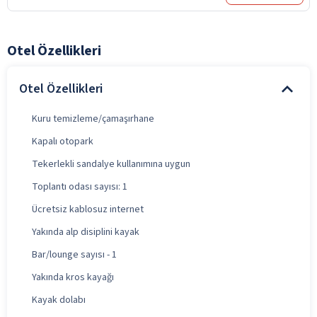
Otel Özellikleri
Otel Özellikleri
Kuru temizleme/çamaşırhane
Kapalı otopark
Tekerlekli sandalye kullanımına uygun
Toplantı odası sayısı: 1
Ücretsiz kablosuz internet
Yakında alp disiplini kayak
Bar/lounge sayısı - 1
Yakında kros kayağı
Kayak dolabı