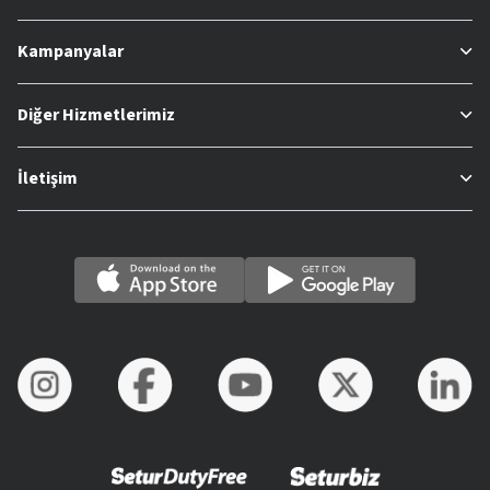
Kampanyalar
Diğer Hizmetlerimiz
İletişim