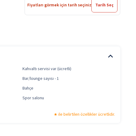
Fiyatları görmek için tarih seçiniz
Tarih Seç
Kahvaltı servisi var (ücretli)
Bar/lounge sayısı - 1
Bahçe
Spor salonu
ile belirtilen özellikler ücretlidir.