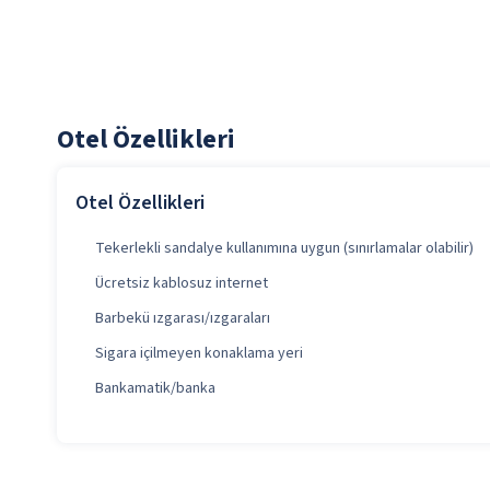
Otel Özellikleri
Otel Özellikleri
Tekerlekli sandalye kullanımına uygun (sınırlamalar olabilir)
Ücretsiz kablosuz internet
Barbekü ızgarası/ızgaraları
Sigara içilmeyen konaklama yeri
Bankamatik/banka