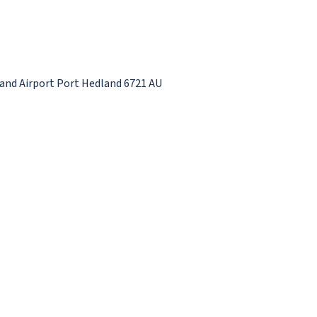
and Airport Port Hedland 6721 AU