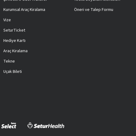
Kurumsal Araç Kiralama
Öneri ve Talep Formu
Vize
SeturTicket
Hediye Kartı
Araç Kiralama
Tekne
Uçak Bileti