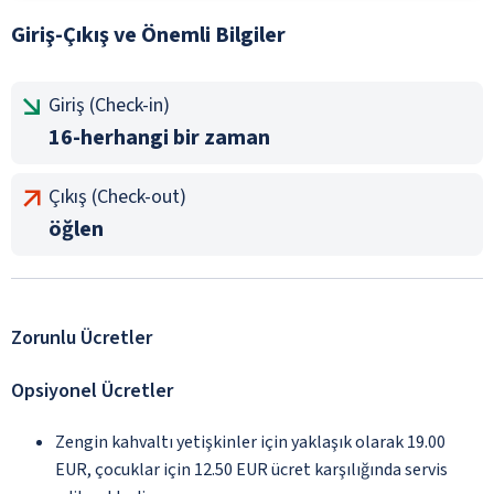
Giriş-Çıkış ve Önemli Bilgiler
Giriş (Check-in)
16-herhangi bir zaman
Çıkış (Check-out)
öğlen
Zorunlu Ücretler
Opsiyonel Ücretler
Zengin kahvaltı yetişkinler için yaklaşık olarak 19.00
EUR, çocuklar için 12.50 EUR ücret karşılığında servis