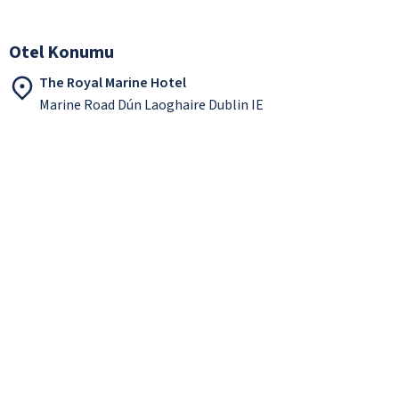
Otel Konumu
The Royal Marine Hotel
Marine Road Dún Laoghaire Dublin IE