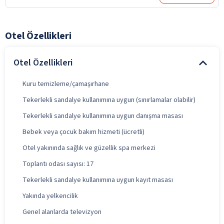
Otel Özellikleri
Otel Özellikleri
Kuru temizleme/çamaşırhane
Tekerlekli sandalye kullanımına uygun (sınırlamalar olabilir)
Tekerlekli sandalye kullanımına uygun danışma masası
Bebek veya çocuk bakım hizmeti (ücretli)
Otel yakınında sağlık ve güzellik spa merkezi
Toplantı odası sayısı: 17
Tekerlekli sandalye kullanımına uygun kayıt masası
Yakında yelkencilik
Genel alanlarda televizyon