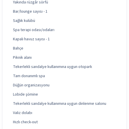
Yakında rüzgâr sörfü
Bar/lounge sayısı - 1
Sağlık kulübü
Spa terapi odası/odaları
Kapalı havuz sayısı - 1
Bahçe
Piknik alanı
Tekerlekli sandalye kullanımına uygun otopark
Tam donanımlı spa
Düğün organizasyonu
Lobide şömine
Tekerlekli sandalye kullanımına uygun dinlenme salonu
Valiz dolabı
Hızlı check-out