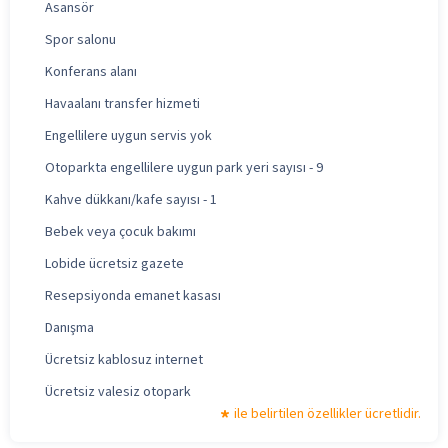
Asansör
Spor salonu
Konferans alanı
Havaalanı transfer hizmeti
Engellilere uygun servis yok
Otoparkta engellilere uygun park yeri sayısı - 9
Kahve dükkanı/kafe sayısı - 1
Bebek veya çocuk bakımı
Lobide ücretsiz gazete
Resepsiyonda emanet kasası
Danışma
Ücretsiz kablosuz internet
Ücretsiz valesiz otopark
ile belirtilen özellikler ücretlidir.