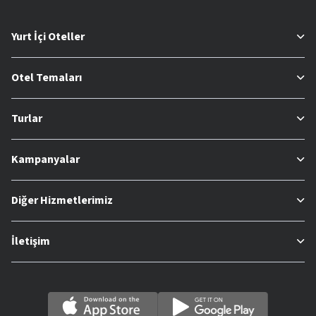
Yurt İçi Oteller
Otel Temaları
Turlar
Kampanyalar
Diğer Hizmetlerimiz
İletişim