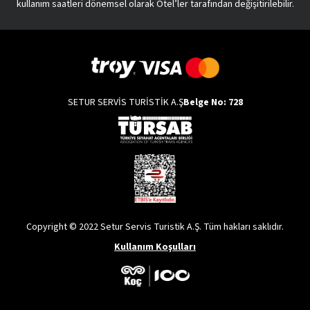
kullanım saatleri dönemsel olarak Otel’ler tarafından değişitirilebilir.
SETUR SERVİS TURİSTİK A.Ş
Belge No: 728
Copyright © 2022 Setur Servis Turistik A.Ş. Tüm hakları saklıdır.
Kullanım Koşulları