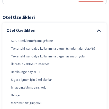
Otel Özellikleri
Otel Özellikleri
Kuru temizleme/çamaşırhane
Tekerlekli sandalye kullanımına uygun (sınırlamalar olabilir)
Tekerlekli sandalye kullanımına uygun asansör yolu
Ücretsiz kablosuz internet
Bar/lounge sayısı - 1
Sigara içmek için özel alanlar
İyi aydınlatılmış giriş yolu
Bahçe
Merdivensiz giriş yolu