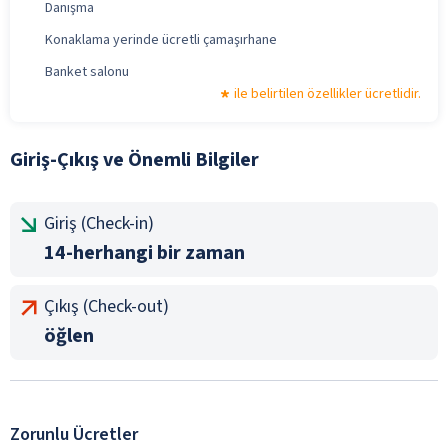
Danışma
Konaklama yerinde ücretli çamaşırhane
Banket salonu
ile belirtilen özellikler ücretlidir.
Giriş-Çıkış ve Önemli Bilgiler
Giriş (Check-in)
14-herhangi bir zaman
Çıkış (Check-out)
öğlen
Zorunlu Ücretler