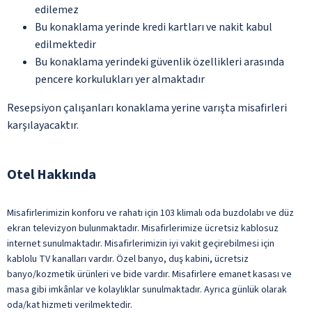
edilemez
Bu konaklama yerinde kredi kartları ve nakit kabul
edilmektedir
Bu konaklama yerindeki güvenlik özellikleri arasında
pencere korkulukları yer almaktadır
Resepsiyon çalışanları konaklama yerine varışta misafirleri
karşılayacaktır.
Otel Hakkında
Misafirlerimizin konforu ve rahatı için 103 klimalı oda buzdolabı ve düz
ekran televizyon bulunmaktadır. Misafirlerimize ücretsiz kablosuz
internet sunulmaktadır. Misafirlerimizin iyi vakit geçirebilmesi için
kablolu TV kanalları vardır. Özel banyo, duş kabini, ücretsiz
banyo/kozmetik ürünleri ve bide vardır. Misafirlere emanet kasası ve
masa gibi imkânlar ve kolaylıklar sunulmaktadır. Ayrıca günlük olarak
oda/kat hizmeti verilmektedir.