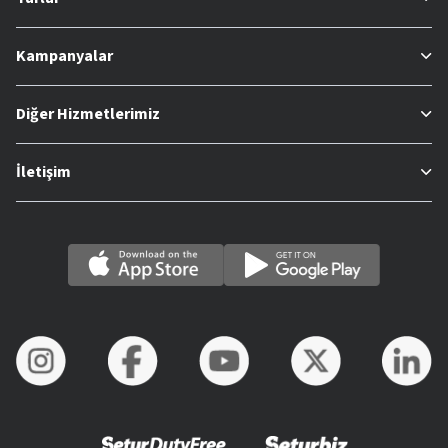
Kampanyalar
Diğer Hizmetlerimiz
İletişim