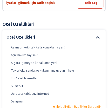
Fiyatları görmek için tarih seçiniz
Tarih Seç
Otel Özellikleri
Otel Özellikleri
Asansör yok (tek katlı konaklama yeri)
Açık havuz sayısı - 1
Sigara içilmeyen konaklama yeri
Tekerlekli sandalye kullanımına uygun – hayır
Tur/bilet hizmetleri
Su sebili
Ücretsiz kablosuz internet
Danışma
ile belirtilen özellikler ücretlidir.