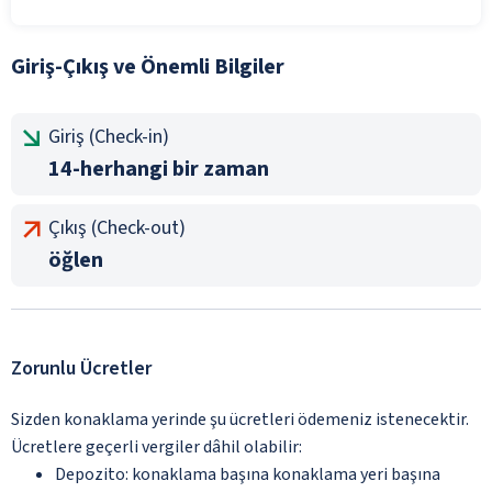
Giriş-Çıkış ve Önemli Bilgiler
Giriş (Check-in)
14-herhangi bir zaman
Çıkış (Check-out)
öğlen
Zorunlu Ücretler
Sizden konaklama yerinde şu ücretleri ödemeniz istenecektir.
Ücretlere geçerli vergiler dâhil olabilir:
Depozito: konaklama başına konaklama yeri başına