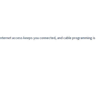
ss internet access keeps you connected, and cable programming is