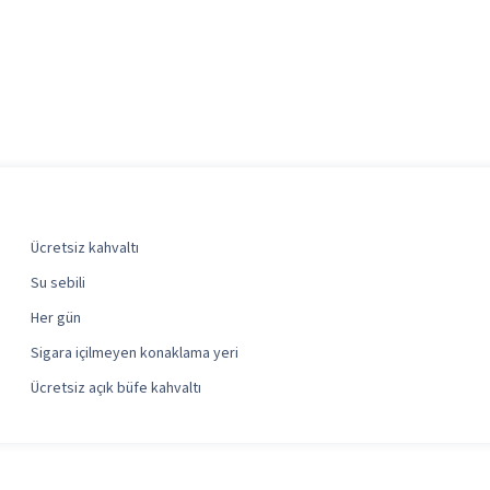
Ücretsiz kahvaltı
Su sebili
Her gün
Sigara içilmeyen konaklama yeri
Ücretsiz açık büfe kahvaltı