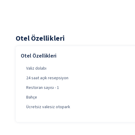
Otel Özellikleri
Otel Özellikleri
Valiz dolabı
24 saat açık resepsiyon
Restoran sayısı - 1
Bahçe
Ücretsiz valesiz otopark