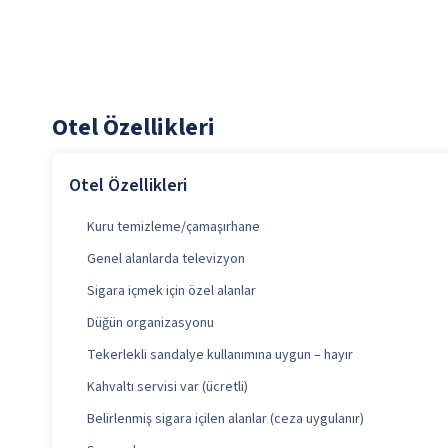
Otel Özellikleri
Otel Özellikleri
Kuru temizleme/çamaşırhane
Genel alanlarda televizyon
Sigara içmek için özel alanlar
Düğün organizasyonu
Tekerlekli sandalye kullanımına uygun – hayır
Kahvaltı servisi var (ücretli)
Belirlenmiş sigara içilen alanlar (ceza uygulanır)