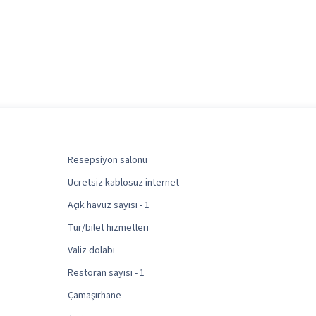
Resepsiyon salonu
Ücretsiz kablosuz internet
Açık havuz sayısı - 1
Tur/bilet hizmetleri
Valiz dolabı
Restoran sayısı - 1
Çamaşırhane