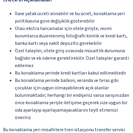
İlave yatak ücreti alınabilir ve bu ücret, konaklama yeri
politikasına göre değişiklik gösterebilir
Olası ekstra harcamalar için otele girişte, resmi
kurumlarca düzenlenmiş fotoğraflı kimlik ve kredi kartı,
banka kartı veya nakit depozito gerekebilir
Özel talepler, otele giriş sırasında müsaitlik durumuna
bağlıdır ve ek ödeme gerektirebilir. Özel talepler garanti
edilemez
Bu konaklama yerinde kredi kartları kabul edilmektedir
Bu konaklama yerinde balkon, veranda ve teras gibi
çocuklar için uygun olmayabilecek açık alanlar
bulunmaktadır; herhangi bir endişeniz varsa varışınızdan
önce konaklama yeriyle iletişime geçerek size uygun bir
oda ayarlayıp ayarlayamayacaklarını teyit etmenizi
öneririz
Bu konaklama yeri misafirlere tren istasyonu transfer servisi