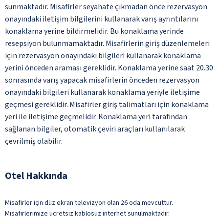
sunmaktadır. Misafirler seyahate çıkmadan önce rezervasyon
onayındaki iletişim bilgilerini kullanarak varış ayrıntılarını
konaklama yerine bildirmelidir. Bu konaklama yerinde
resepsiyon bulunmamaktadır. Misafirlerin giriş düzenlemeleri
için rezervasyon onayındaki bilgileri kullanarak konaklama
yerini önceden araması gereklidir. Konaklama yerine saat 20.30
sonrasında varış yapacak misafirlerin önceden rezervasyon
onayındaki bilgileri kullanarak konaklama yeriyle iletişime
geçmesi gereklidir. Misafirler giriş talimatları için konaklama
yeri ile iletişime geçmelidir. Konaklama yeri tarafından
sağlanan bilgiler, otomatik çeviri araçları kullanılarak
çevrilmiş olabilir.
Otel Hakkında
Misafirler için düz ekran televizyon olan 26 oda mevcuttur.
Misafirlerimize ücretsiz kablosuz internet sunulmaktadır.