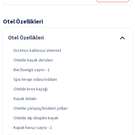
Otel Özellikleri
Otel Özellikleri
Ücretsiz kablosuz internet
Otelde kayak dersleri
Bar/lounge sayısı - 1
Spa terapi odası/odaları
Otelde kros kayağı
Kayak dolabı
Otelde yürüyüş/bisiklet yolları
Otelde alp disiplini kayak
Kapalı havuz sayısı - 1