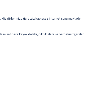
. Misafirlerimize ücretsiz kablosuz internet sunulmaktadır.
a misafirlere kayak dolabı, piknik alanı ve barbekü ızgaraları