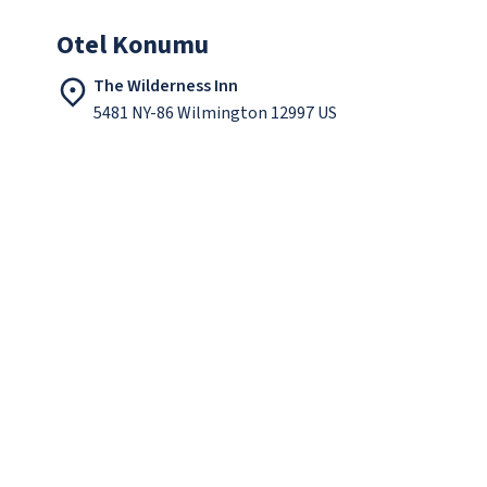
Otel Konumu
The Wilderness Inn
5481 NY-86 Wilmington 12997 US