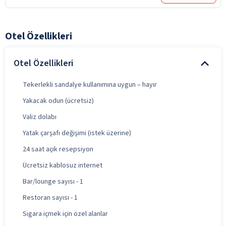
Otel Özellikleri
Otel Özellikleri
Tekerlekli sandalye kullanımına uygun – hayır
Yakacak odun (ücretsiz)
Valiz dolabı
Yatak çarşafı değişimi (istek üzerine)
24 saat açık resepsiyon
Ücretsiz kablosuz internet
Bar/lounge sayısı - 1
Restoran sayısı - 1
Sigara içmek için özel alanlar