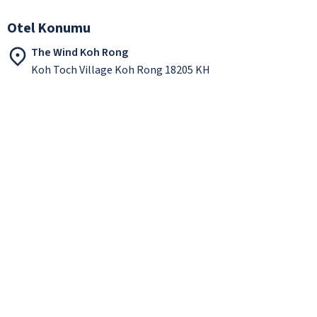
Otel Konumu
The Wind Koh Rong
Koh Toch Village Koh Rong 18205 KH