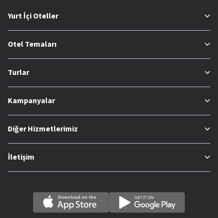
Yurt İçi Oteller
Otel Temaları
Turlar
Kampanyalar
Diğer Hizmetlerimiz
İletişim