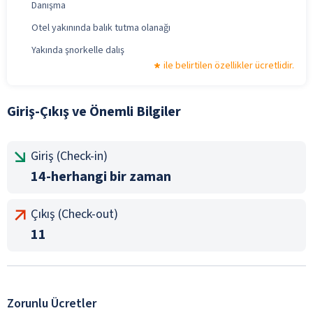
Danışma
Otel yakınında balık tutma olanağı
Yakında şnorkelle dalış
ile belirtilen özellikler ücretlidir.
Giriş-Çıkış ve Önemli Bilgiler
Giriş (Check-in)
14-herhangi bir zaman
Çıkış (Check-out)
11
Zorunlu Ücretler