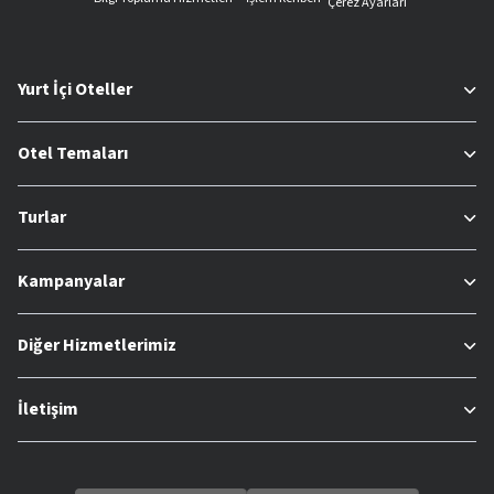
Çerez Ayarları
Yurt İçi Oteller
Otel Temaları
Turlar
Kampanyalar
Diğer Hizmetlerimiz
İletişim