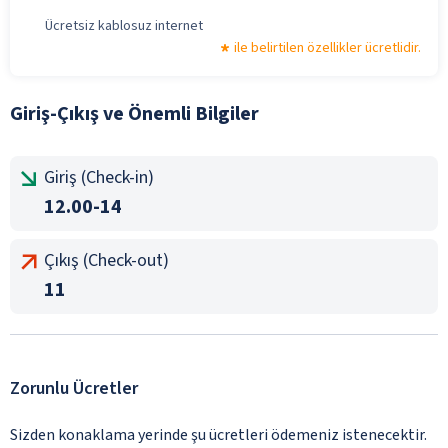
Ücretsiz kablosuz internet
ile belirtilen özellikler ücretlidir.
Giriş-Çıkış ve Önemli Bilgiler
Giriş (Check-in)
12.00-14
Çıkış (Check-out)
11
Zorunlu Ücretler
Sizden konaklama yerinde şu ücretleri ödemeniz istenecektir.