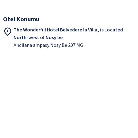
Otel Konumu
The Wonderful Hotel Belvedere la Villa, is Located
North-west of Nosy be
Andilana ampasy Nosy Be 207 MG