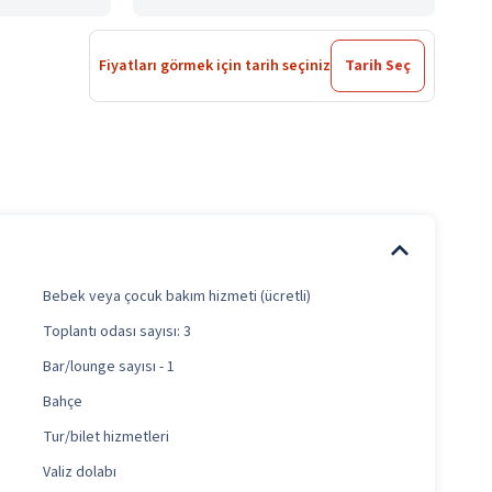
Fiyatları görmek için tarih seçiniz
Tarih Seç
Bebek veya çocuk bakım hizmeti (ücretli)
Toplantı odası sayısı: 3
Bar/lounge sayısı - 1
Bahçe
Tur/bilet hizmetleri
Valiz dolabı