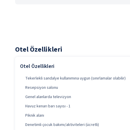
Otel Özellikleri
Otel Özellikleri
Tekerlekli sandalye kullanımına uygun (sınırlamalar olabilir)
Resepsiyon salonu
Genel alanlarda televizyon
Havuz kenarı barı sayısı - 1
Piknik alanı
Denetimli çocuk bakımı/aktiviteleri (ücretli)