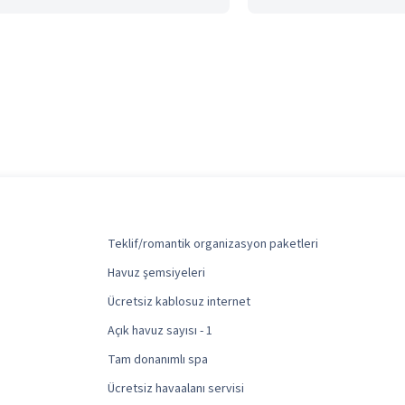
Teklif/romantik organizasyon paketleri
Havuz şemsiyeleri
Ücretsiz kablosuz internet
Açık havuz sayısı - 1
Tam donanımlı spa
Ücretsiz havaalanı servisi