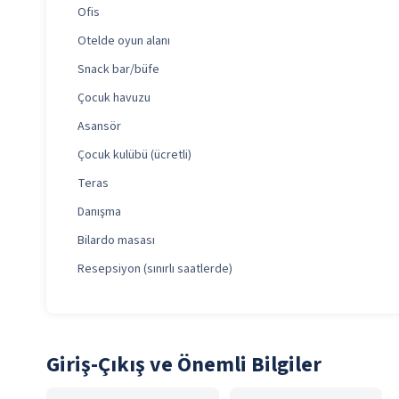
Ofis
Otelde oyun alanı
Snack bar/büfe
Çocuk havuzu
Asansör
Çocuk kulübü (ücretli)
Teras
Danışma
Bilardo masası
Resepsiyon (sınırlı saatlerde)
Giriş-Çıkış ve Önemli Bilgiler