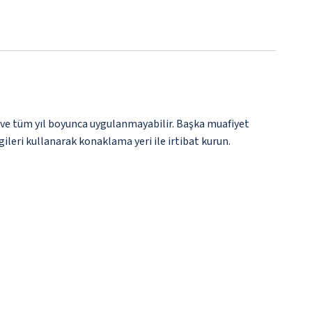
 ve tüm yıl boyunca uygulanmayabilir. Başka muafiyet
gileri kullanarak konaklama yeri ile irtibat kurun.