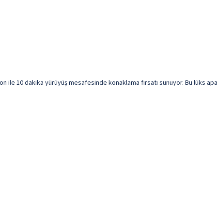
on ile 10 dakika yürüyüş mesafesinde konaklama fırsatı sunuyor. Bu lüks apa