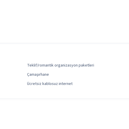
Teklif/romantik organizasyon paketleri
Çamaşırhane
Ücretsiz kablosuz internet