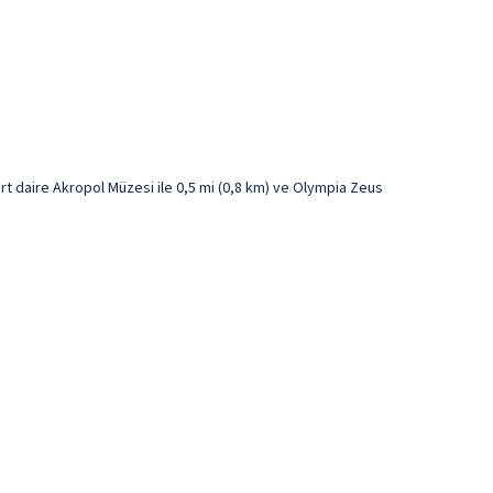
rt daire Akropol Müzesi ile 0,5 mi (0,8 km) ve Olympia Zeus