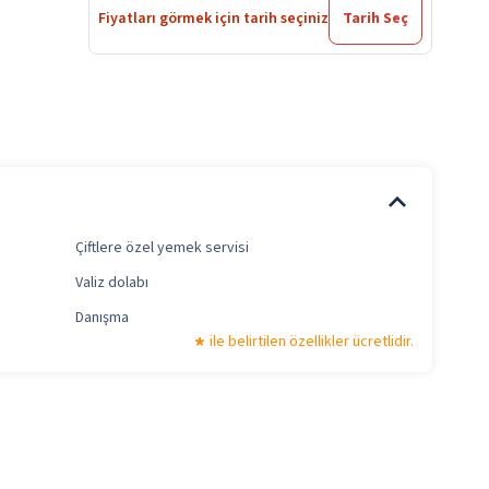
Fiyatları görmek için tarih seçiniz
Tarih Seç
Çiftlere özel yemek servisi
Valiz dolabı
Danışma
ile belirtilen özellikler ücretlidir.