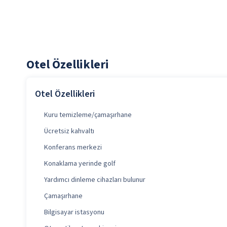
Otel Özellikleri
Otel Özellikleri
Kuru temizleme/çamaşırhane
Ücretsiz kahvaltı
Konferans merkezi
Konaklama yerinde golf
Yardımcı dinleme cihazları bulunur
Çamaşırhane
Bilgisayar istasyonu