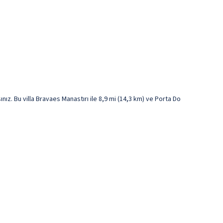
. Bu villa Bravaes Manastırı ile 8,9 mi (14,3 km) ve Porta Do