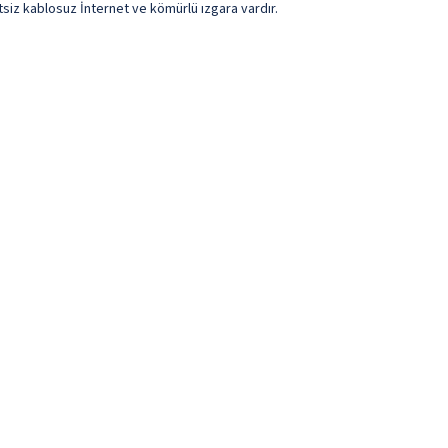
etsiz kablosuz İnternet ve kömürlü ızgara vardır.