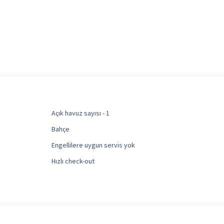
Açık havuz sayısı - 1
Bahçe
Engellilere uygun servis yok
Hızlı check-out