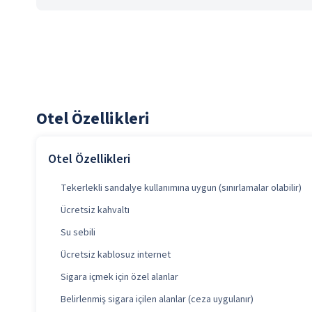
Otel Özellikleri
Otel Özellikleri
Tekerlekli sandalye kullanımına uygun (sınırlamalar olabilir)
Ücretsiz kahvaltı
Su sebili
Ücretsiz kablosuz internet
Sigara içmek için özel alanlar
Belirlenmiş sigara içilen alanlar (ceza uygulanır)