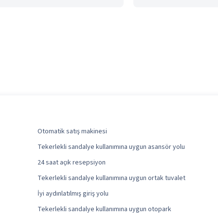
Otomatik satış makinesi
Tekerlekli sandalye kullanımına uygun asansör yolu
24 saat açık resepsiyon
Tekerlekli sandalye kullanımına uygun ortak tuvalet
İyi aydınlatılmış giriş yolu
Tekerlekli sandalye kullanımına uygun otopark