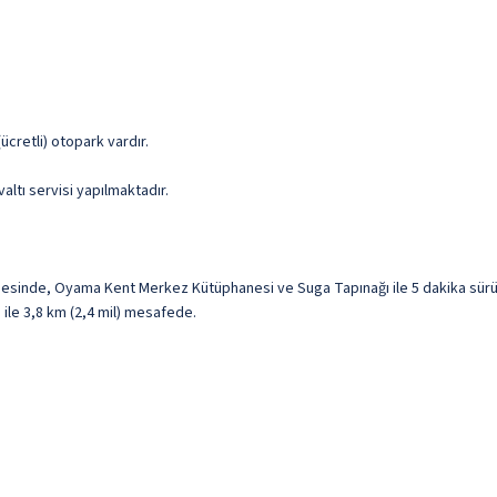
(ücretli) otopark vardır.
altı servisi yapılmaktadır.
esinde, Oyama Kent Merkez Kütüphanesi ve Suga Tapınağı ile 5 dakika sürü
 ile 3,8 km (2,4 mil) mesafede.