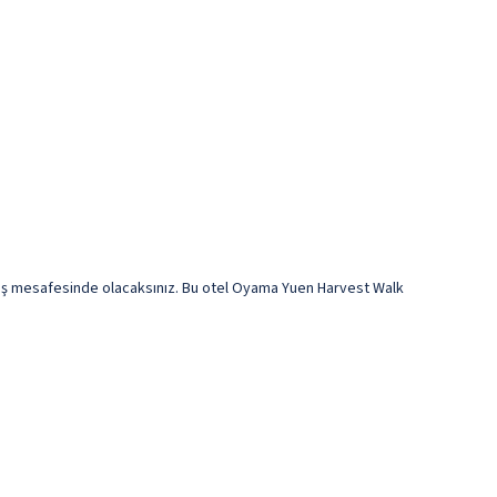
ş mesafesinde olacaksınız. Bu otel Oyama Yuen Harvest Walk