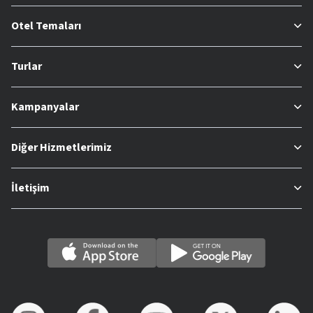
Otel Temaları
Turlar
Kampanyalar
Diğer Hizmetlerimiz
İletişim