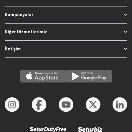
Kampanyalar
Diğer Hizmetlerimiz
İletişim