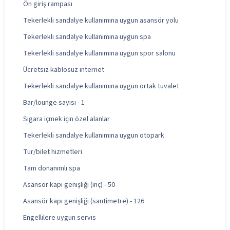
Ön giriş rampası
Tekerlekli sandalye kullanımına uygun asansör yolu
Tekerlekli sandalye kullanımına uygun spa
Tekerlekli sandalye kullanımına uygun spor salonu
Ücretsiz kablosuz internet
Tekerlekli sandalye kullanımına uygun ortak tuvalet
Bar/lounge sayısı - 1
Sigara içmek için özel alanlar
Tekerlekli sandalye kullanımına uygun otopark
Tur/bilet hizmetleri
Tam donanımlı spa
Asansör kapı genişliği (inç) - 50
Asansör kapı genişliği (santimetre) - 126
Engellilere uygun servis