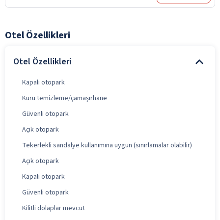
Otel Özellikleri
Otel Özellikleri
Kapalı otopark
Kuru temizleme/çamaşırhane
Güvenli otopark
Açık otopark
Tekerlekli sandalye kullanımına uygun (sınırlamalar olabilir)
Açık otopark
Kapalı otopark
Güvenli otopark
Kilitli dolaplar mevcut