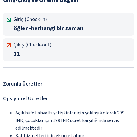
Giriş (Check-in)
öğlen-herhangi bir zaman
Çıkış (Check-out)
11
Zorunlu Ücretler
Opsiyonel Ücretler
Açık büfe kahvaltı yetişkinler için yaklaşık olarak 299
INR, çocuklar için 199 INR ücret karşılığında servis
edilmektedir
Kat hizmetleri için ek ücret alınır