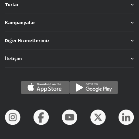
Turlar
Kampanyalar
Diğer Hizmetlerimiz
İletişim