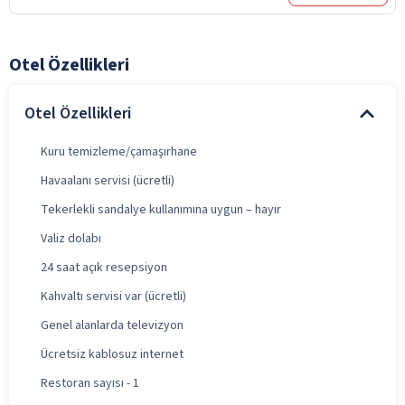
Otel Özellikleri
Otel Özellikleri
Kuru temizleme/çamaşırhane
Havaalanı servisi (ücretli)
Tekerlekli sandalye kullanımına uygun – hayır
Valiz dolabı
24 saat açık resepsiyon
Kahvaltı servisi var (ücretli)
Genel alanlarda televizyon
Ücretsiz kablosuz internet
Restoran sayısı - 1