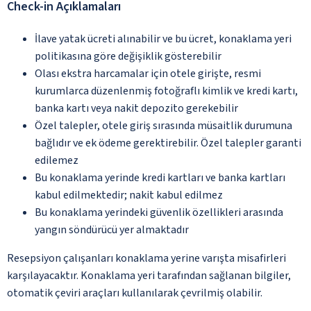
Check-in Açıklamaları
İlave yatak ücreti alınabilir ve bu ücret, konaklama yeri
politikasına göre değişiklik gösterebilir
Olası ekstra harcamalar için otele girişte, resmi
kurumlarca düzenlenmiş fotoğraflı kimlik ve kredi kartı,
banka kartı veya nakit depozito gerekebilir
Özel talepler, otele giriş sırasında müsaitlik durumuna
bağlıdır ve ek ödeme gerektirebilir. Özel talepler garanti
edilemez
Bu konaklama yerinde kredi kartları ve banka kartları
kabul edilmektedir; nakit kabul edilmez
Bu konaklama yerindeki güvenlik özellikleri arasında
yangın söndürücü yer almaktadır
Resepsiyon çalışanları konaklama yerine varışta misafirleri
karşılayacaktır. Konaklama yeri tarafından sağlanan bilgiler,
otomatik çeviri araçları kullanılarak çevrilmiş olabilir.