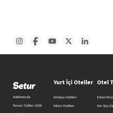
Yurt İçi Oteller
Otel 
Hakkımızda
Antalya Otelleri
Erken Reze
Resmi Tatiller 2026
Kıbrıs Otelleri
Her Şey Da