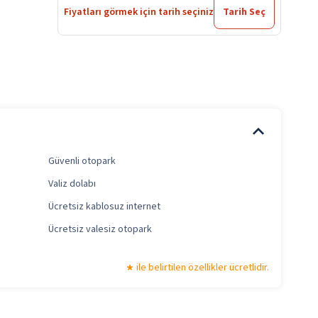
Fiyatları görmek için tarih seçiniz
Tarih Seç
Güvenli otopark
Valiz dolabı
Ücretsiz kablosuz internet
Ücretsiz valesiz otopark
ile belirtilen özellikler ücretlidir.