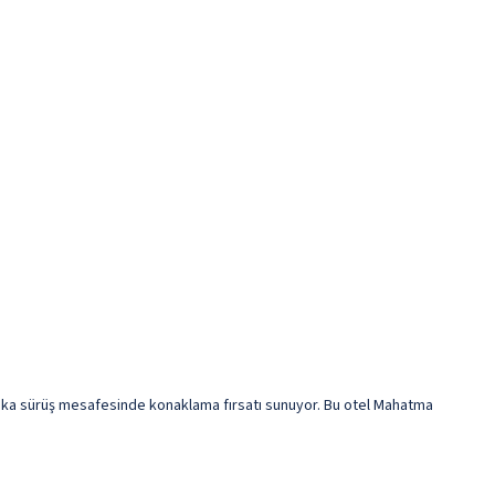
ka sürüş mesafesinde konaklama fırsatı sunuyor. Bu otel Mahatma