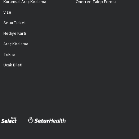
Kurumsal Araç Kiralama
Öneri ve Talep Formu
Vize
SeturTicket
Hediye Kartı
Araç Kiralama
Tekne
Uçak Bileti