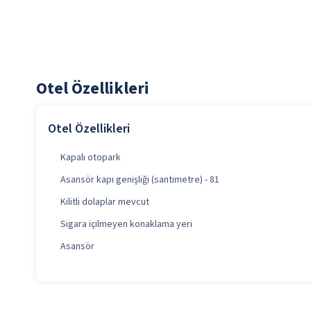
Otel Özellikleri
Otel Özellikleri
Kapalı otopark
Asansör kapı genişliği (santimetre) - 81
Kilitli dolaplar mevcut
Sigara içilmeyen konaklama yeri
Asansör