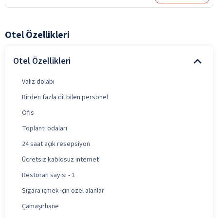
Otel Özellikleri
Otel Özellikleri
Valiz dolabı
Birden fazla dil bilen personel
Ofis
Toplantı odaları
24 saat açık resepsiyon
Ücretsiz kablosuz internet
Restoran sayısı - 1
Sigara içmek için özel alanlar
Çamaşırhane