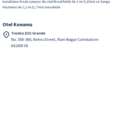
konaklama fırsatı sunuyor. Bu otel Brookfields ile 1 mi (1,6 km) ve Ganga
Hastanesi ile 1,1 mi (1,7 km) mesafede.
Otel Konumu
Treebo ESS Grande
No. 358-360, Nehru Street, Ram Nagar Coimbatore
641009 IN