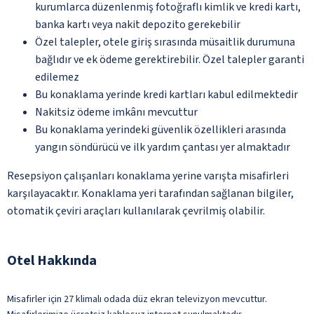
kurumlarca düzenlenmiş fotoğraflı kimlik ve kredi kartı,
banka kartı veya nakit depozito gerekebilir
Özel talepler, otele giriş sırasında müsaitlik durumuna
bağlıdır ve ek ödeme gerektirebilir. Özel talepler garanti
edilemez
Bu konaklama yerinde kredi kartları kabul edilmektedir
Nakitsiz ödeme imkânı mevcuttur
Bu konaklama yerindeki güvenlik özellikleri arasında
yangın söndürücü ve ilk yardım çantası yer almaktadır
Resepsiyon çalışanları konaklama yerine varışta misafirleri
karşılayacaktır. Konaklama yeri tarafından sağlanan bilgiler,
otomatik çeviri araçları kullanılarak çevrilmiş olabilir.
Otel Hakkında
Misafirler için 27 klimalı odada düz ekran televizyon mevcuttur.