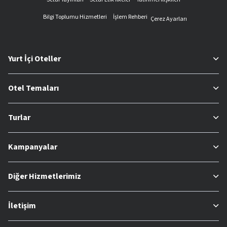
Bilgi Toplumu Hizmetleri
İşlem Rehberi
Çerez Ayarları
Yurt İçi Oteller
Otel Temaları
Turlar
Kampanyalar
Diğer Hizmetlerimiz
İletişim