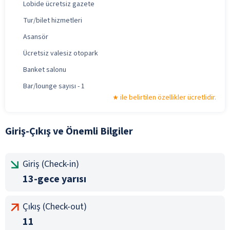
Lobide ücretsiz gazete
Tur/bilet hizmetleri
Asansör
Ücretsiz valesiz otopark
Banket salonu
Bar/lounge sayısı - 1
ile belirtilen özellikler ücretlidir.
Giriş-Çıkış ve Önemli Bilgiler
Giriş (Check-in)
13-gece yarısı
Çıkış (Check-out)
11