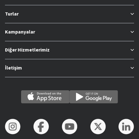
Turlar
Kampanyalar
Diğer Hizmetlerimiz
İletişim