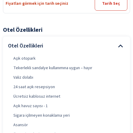
Fiyatları görmek için tarih seçiniz
Tarih Seç
Otel Özellikleri
Otel Özellikleri
Açık otopark
Tekerlekli sandalye kullanımına uygun – hayır
Valiz dolabı
24 saat açık resepsiyon
Ücretsiz kablosuz internet
Açık havuz sayısı - 1
Sigara içilmeyen konaklama yeri
Asansör