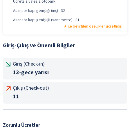
Ücretsiz valesiz otopark
Asansör kapı genişliği (inç) - 32
Asansör kapı genişliği (santimetre) - 81
ile belirtilen özellikler ücretlidir.
Giriş-Çıkış ve Önemli Bilgiler
Giriş (Check-in)
13-gece yarısı
Çıkış (Check-out)
11
Zorunlu Ücretler