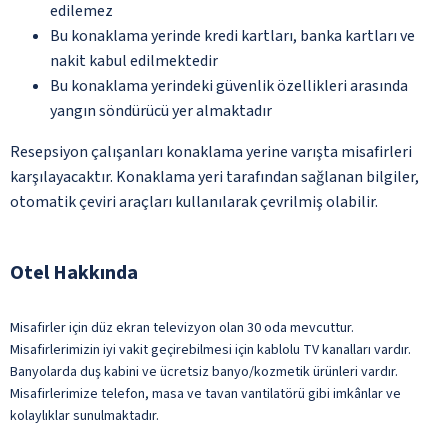
edilemez
Bu konaklama yerinde kredi kartları, banka kartları ve
nakit kabul edilmektedir
Bu konaklama yerindeki güvenlik özellikleri arasında
yangın söndürücü yer almaktadır
Resepsiyon çalışanları konaklama yerine varışta misafirleri
karşılayacaktır. Konaklama yeri tarafından sağlanan bilgiler,
otomatik çeviri araçları kullanılarak çevrilmiş olabilir.
Otel Hakkında
Misafirler için düz ekran televizyon olan 30 oda mevcuttur.
Misafirlerimizin iyi vakit geçirebilmesi için kablolu TV kanalları vardır.
Banyolarda duş kabini ve ücretsiz banyo/kozmetik ürünleri vardır.
Misafirlerimize telefon, masa ve tavan vantilatörü gibi imkânlar ve
kolaylıklar sunulmaktadır.