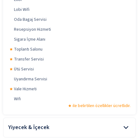
Lobi Wifi
Oda Bagaj Servisi
Resepsiyon Hizmeti
Sigara İçme Alanı
Toplantı Salonu
Transfer Servisi
Ütü Servisi
Uyandırma Servisi
Vale Hizmeti
Wifi
ile belirtilen özellikler ücretlidir.
Yiyecek & İçecek