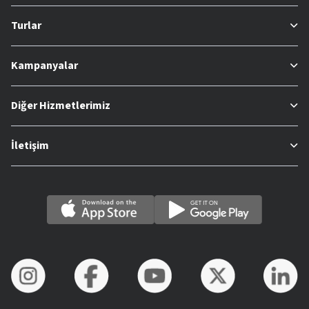
Turlar
Kampanyalar
Diğer Hizmetlerimiz
İletişim