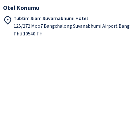
Otel Konumu
Tubtim Siam Suvarnabhumi Hotel
125/272 Moo7 Bangchalong Suvanabhumi Airport Bang
Phli 10540 TH