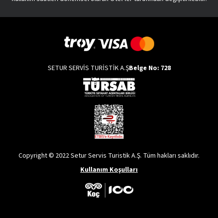
SETUR SERVİS TURİSTİK A.Ş
Belge No: 728
Copyright © 2022 Setur Servis Turistik A.Ş. Tüm hakları saklıdır.
Kullanım Koşulları