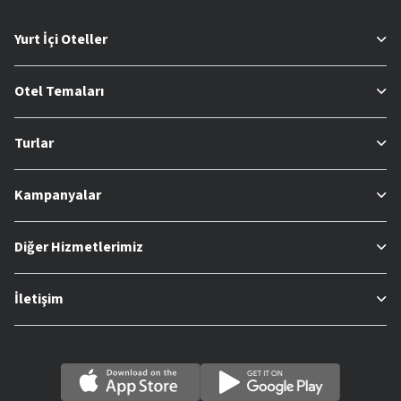
Yurt İçi Oteller
Otel Temaları
Turlar
Kampanyalar
Diğer Hizmetlerimiz
İletişim