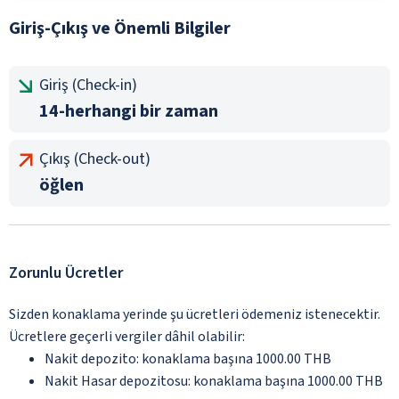
Giriş-Çıkış ve Önemli Bilgiler
Giriş (Check-in)
14-herhangi bir zaman
Çıkış (Check-out)
öğlen
Zorunlu Ücretler
Sizden konaklama yerinde şu ücretleri ödemeniz istenecektir.
Ücretlere geçerli vergiler dâhil olabilir:
Nakit depozito: konaklama başına 1000.00 THB
Nakit Hasar depozitosu: konaklama başına 1000.00 THB