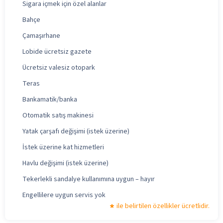
Sigara içmek için özel alanlar
Bahçe
Çamaşırhane
Lobide ücretsiz gazete
Ücretsiz valesiz otopark
Teras
Bankamatik/banka
Otomatik satış makinesi
Yatak çarşafı değişimi (istek üzerine)
İstek üzerine kat hizmetleri
Havlu değişimi (istek üzerine)
Tekerlekli sandalye kullanımına uygun – hayır
Engellilere uygun servis yok
ile belirtilen özellikler ücretlidir.