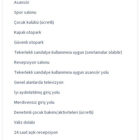
Asansör
Spor salonu
Çocuk kulübü (ücretli)
Kapalı otopark
Güvenli otopark
Tekerlekli sandalye kullanımına uygun (sınırlamalar olabilir)
Resepsiyon salonu
Tekerlekli sandalye kullanımına uygun asansör yolu
Genel alanlarda televizyon
İyi aydınlatılmış giriş yolu
Merdivensiz giriş yolu
Denetimli çocuk bakımı/aktiviteleri (ücretli)
Valiz dolabı
24 saat açık resepsiyon