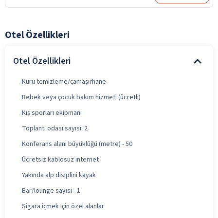
Otel Özellikleri
Otel Özellikleri
Kuru temizleme/çamaşırhane
Bebek veya çocuk bakım hizmeti (ücretli)
Kış sporları ekipmanı
Toplantı odası sayısı: 2
Konferans alanı büyüklüğü (metre) - 50
Ücretsiz kablosuz internet
Yakında alp disiplini kayak
Bar/lounge sayısı - 1
Sigara içmek için özel alanlar