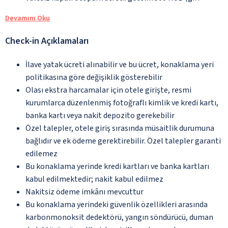
Devamını Oku
Check-in Açıklamaları
İlave yatak ücreti alınabilir ve bu ücret, konaklama yeri
politikasına göre değişiklik gösterebilir
Olası ekstra harcamalar için otele girişte, resmi
kurumlarca düzenlenmiş fotoğraflı kimlik ve kredi kartı,
banka kartı veya nakit depozito gerekebilir
Özel talepler, otele giriş sırasında müsaitlik durumuna
bağlıdır ve ek ödeme gerektirebilir. Özel talepler garanti
edilemez
Bu konaklama yerinde kredi kartları ve banka kartları
kabul edilmektedir; nakit kabul edilmez
Nakitsiz ödeme imkânı mevcuttur
Bu konaklama yerindeki güvenlik özellikleri arasında
karbonmonoksit dedektörü, yangın söndürücü, duman