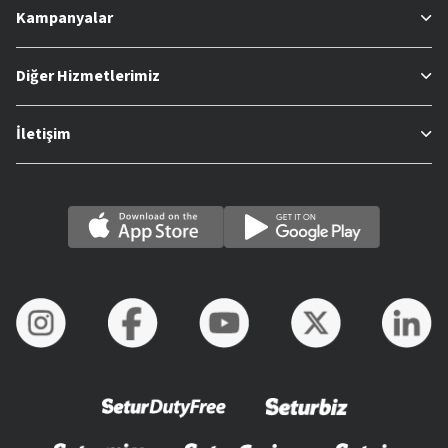
Kampanyalar
Diğer Hizmetlerimiz
İletişim