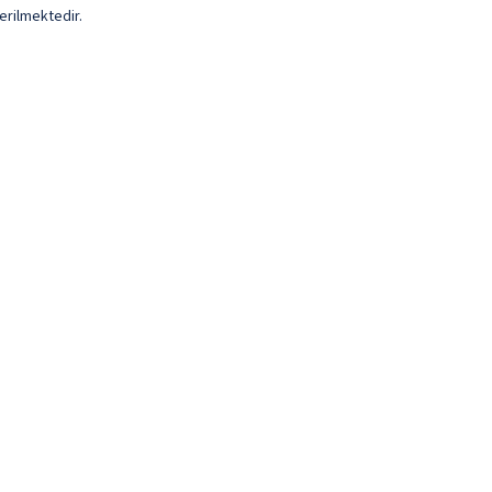
erilmektedir.