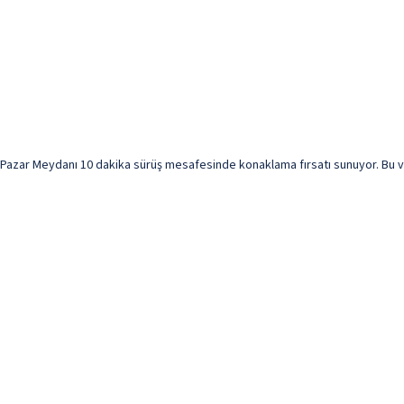
 Pazar Meydanı 10 dakika sürüş mesafesinde konaklama fırsatı sunuyor. Bu vil