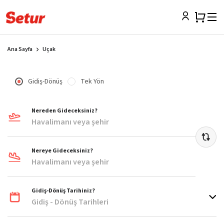
Ana Sayfa
Uçak
Gidiş-Dönüş
Tek Yön
Nereden Gideceksiniz?
Havalimanı veya şehir
Nereye Gideceksiniz?
Havalimanı veya şehir
Gidiş-Dönüş Tarihiniz?
Gidiş - Dönüş Tarihleri