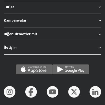
Turlar
Kampanyalar
Diğer Hizmetlerimiz
İletişim