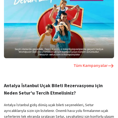
Tüm Kampanyalar
Antalya İstanbul Uçak Bileti Rezervasyonu için
Neden Setur’u Tercih Etmelisiniz?
Antalya İstanbul gidiş dönüş uçak bileti seçenekleri, Setur
ayrıcalıklarıyla sizin için listelenir. Önemli hava yolu firmalarının uçak
seferlerini tek ekranda sıralayan Setur, seyahatiniz için konforlu ulaşım