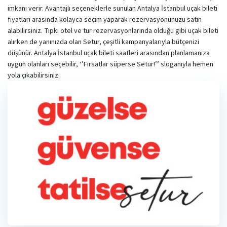
imkanı verir. Avantajlı seçeneklerle sunulan Antalya İstanbul uçak bileti
fiyatları arasında kolayca seçim yaparak rezervasyonunuzu satın
alabilirsiniz. Tıpkı otel ve tur rezervasyonlarında olduğu gibi uçak bileti
alırken de yanınızda olan Setur, çeşitli kampanyalarıyla bütçenizi
düşünür. Antalya İstanbul uçak bileti saatleri arasından planlamanıza
uygun olanları seçebilir, ‘’Fırsatlar süperse Setur!’’ sloganıyla hemen
yola çıkabilirsiniz.