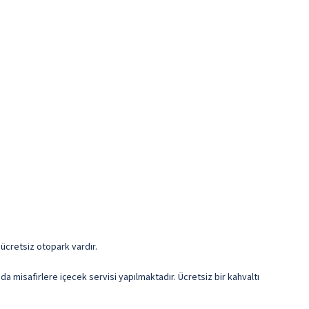
 ücretsiz otopark vardır.
a misafirlere içecek servisi yapılmaktadır. Ücretsiz bir kahvaltı