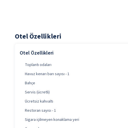
Otel Özellikleri
Otel Özellikleri
Toplantı odaları
Havuz kenarı barı sayısı - 1
Bahçe
Servis (ücretli)
Ücretsiz kahvaltı
Restoran sayısı - 1
Sigara içilmeyen konaklama yeri