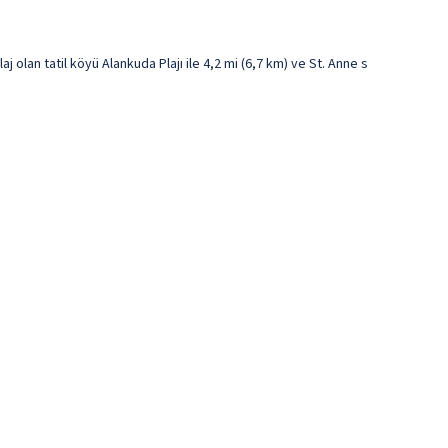
olan tatil köyü Alankuda Plajı ile 4,2 mi (6,7 km) ve St. Anne s