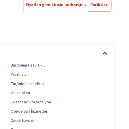
Fiyatları görmek için tarih seçiniz
Tarih Seç
Bar/lounge sayısı - 1
Piknik alanı
Tur/bilet hizmetleri
Valiz dolabı
24 saat açık resepsiyon
Otelde Spa hizmetleri
Çocuk havuzu