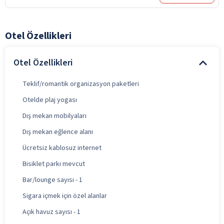
Otel Özellikleri
Otel Özellikleri
Teklif/romantik organizasyon paketleri
Otelde plaj yogası
Dış mekan mobilyaları
Dış mekan eğlence alanı
Ücretsiz kablosuz internet
Bisiklet parkı mevcut
Bar/lounge sayısı - 1
Sigara içmek için özel alanlar
Açık havuz sayısı - 1