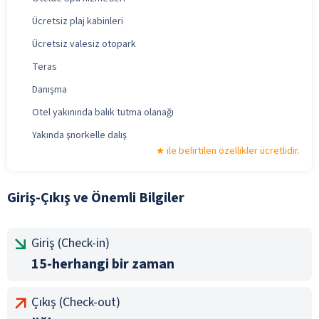
Ücretsiz plaj kabinleri
Ücretsiz valesiz otopark
Teras
Danışma
Otel yakınında balık tutma olanağı
Yakında şnorkelle dalış
ile belirtilen özellikler ücretlidir.
Giriş-Çıkış ve Önemli Bilgiler
Giriş (Check-in)
15-herhangi bir zaman
Çıkış (Check-out)