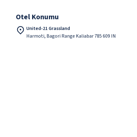
Otel Konumu
United-21 Grassland
Harmoti, Bagori Range Kaliabar 785 609 IN