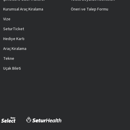
Kurumsal Araç Kiralama
Öneri ve Talep Formu
Vize
SeturTicket
Hediye Kartı
Araç Kiralama
Tekne
Uçak Bileti