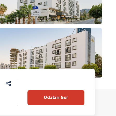
Odaları Gör