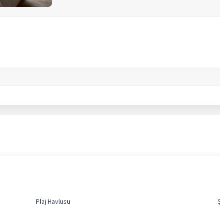
Plaj Havlusu