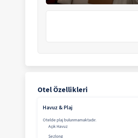
Otel Özellikleri
Havuz & Plaj
Otelde plaj bulunmamaktadır.
Açık Havuz
Şezlong