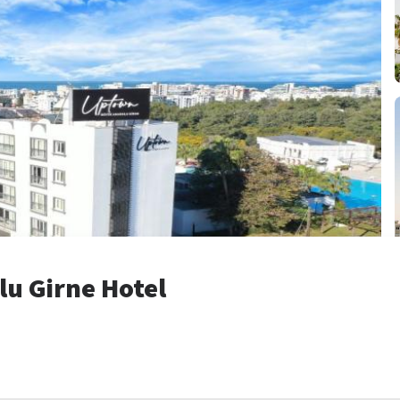
u Girne Hotel