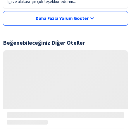
ilgi ve alakası için çok teşekkür ederim...
Daha Fazla Yorum Göster
Beğenebileceğiniz Diğer Oteller