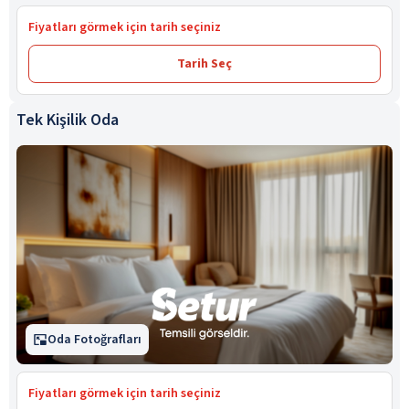
Fiyatları görmek için tarih seçiniz
Tarih Seç
Tek Kişilik Oda
Oda Fotoğrafları
Fiyatları görmek için tarih seçiniz